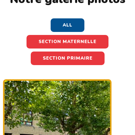
ALL
SECTION MATERNELLE
SECTION PRIMAIRE