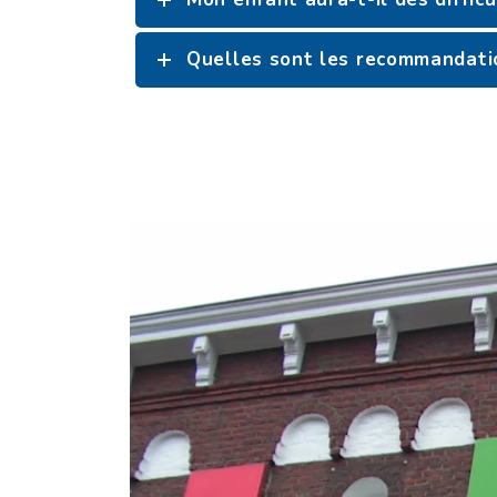
Quelles sont les recommandatio