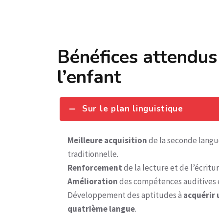
Bénéfices attendus
l’enfant
Sur le plan linguistique
Meilleure acquisition
de la seconde lang
traditionnelle.
Renforcement
de la lecture et de l’écritu
Amélioration
des compétences auditives e
Développement des aptitudes à
acquérir 
quatrième langue
.