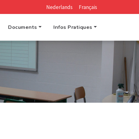
Nederlands
Français
Documents
Infos Pratiques