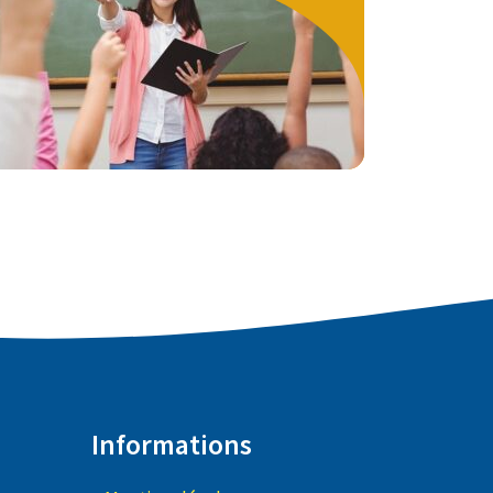
DÉCOUVRIR L'ÉQUIPE
Informations