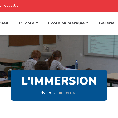
n.education
ueil
L’École
École Numérique
Galerie
L'IMMERSION
Home
Immersion